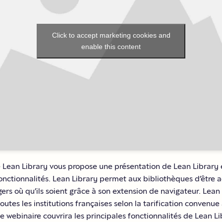
Click to accept marketing cookies and
enable this content
 Lean Library vous propose une présentation de Lean Library 
onctionnalités. Lean Library permet aux bibliothèques d’être a
gers où qu’ils soient grâce à son extension de navigateur. Lean
outes les institutions françaises selon la tarification convenue
e webinaire couvrira les principales fonctionnalités de Lean Li