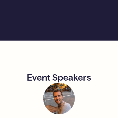
Event
Speakers