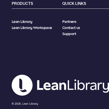
PRODUCTS
QUICK LINKS
Lean Library
Partners
Lean Library Workspace
Contact us
Support
© 2026, Lean Library