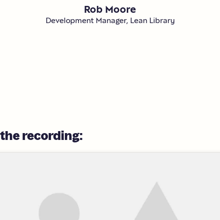
Rob Moore
Development Manager, Lean Library
the
recording: