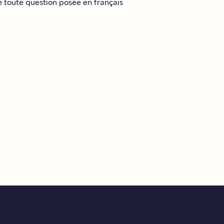
 toute question posée en français