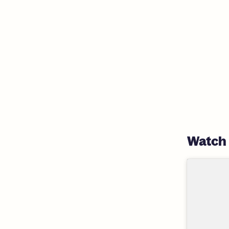
Watch