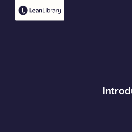
Introd